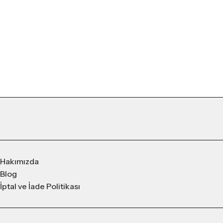
Hakımızda
Blog
İptal ve İade Politikası