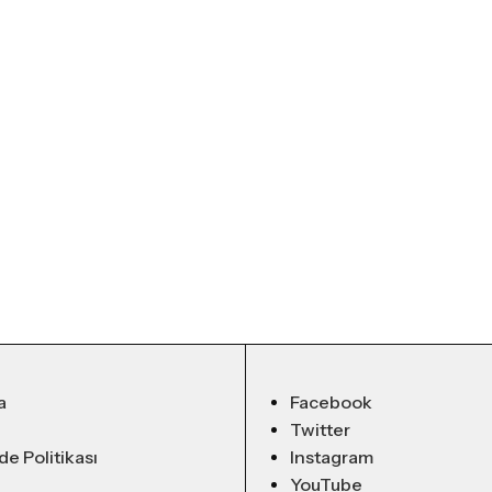
a
Facebook
Twitter
ade Politikası
Instagram
YouTube