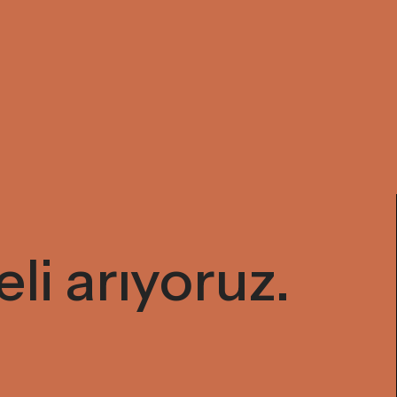
i arıyoruz.