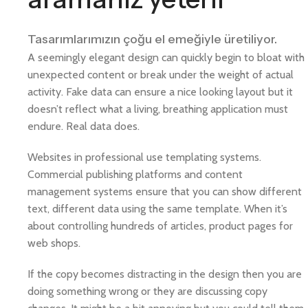
Tasarımlarımızın çoğu el emeğiyle üretiliyor.
A seemingly elegant design can quickly begin to bloat with
unexpected content or break under the weight of actual
activity. Fake data can ensure a nice looking layout but it
doesn’t reflect what a living, breathing application must
endure. Real data does.
Websites in professional use templating systems.
Commercial publishing platforms and content
management systems ensure that you can show different
text, different data using the same template. When it’s
about controlling hundreds of articles, product pages for
web shops.
If the copy becomes distracting in the design then you are
doing something wrong or they are discussing copy