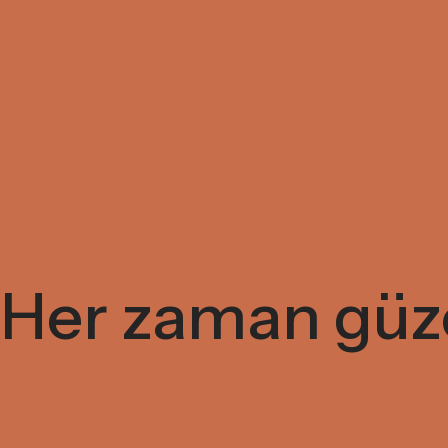
Her zaman güzel