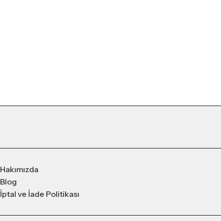
Hakımızda
Blog
İptal ve İade Politikası