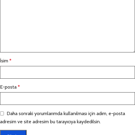
İsim
*
E-posta
*
Daha sonraki yorumlarımda kullanılması için adım, e-posta
adresim ve site adresim bu tarayıcıya kaydedilsin.