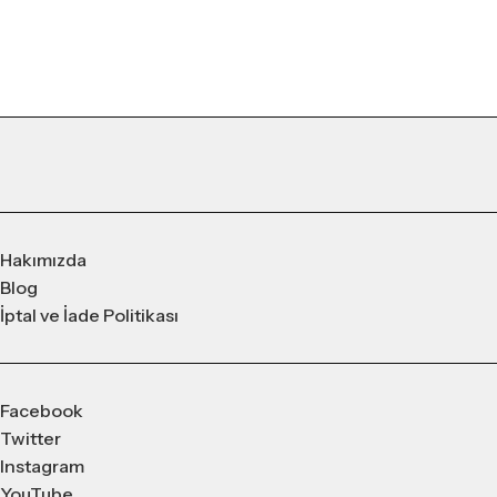
Hakımızda
Blog
İptal ve İade Politikası
Facebook
Twitter
Instagram
YouTube